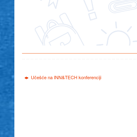
Učešće na INN&TECH konferenciji