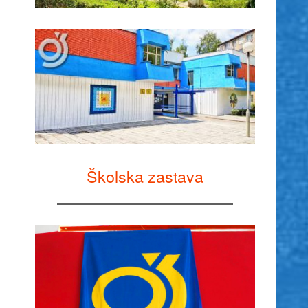
Školska zastava