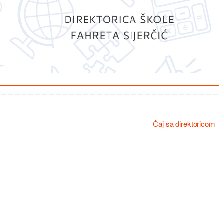
Čaj sa direktoricom