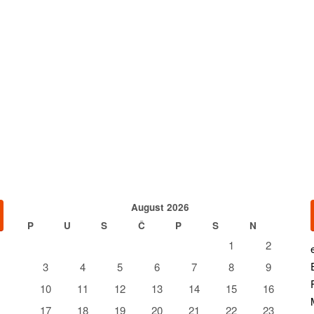
August 2026
P
U
S
Č
P
S
N
1
2
3
4
5
6
7
8
9
10
11
12
13
14
15
16
17
18
19
20
21
22
23