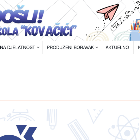
RNA DJELATNOST
PRODUŽENI BORAVAK
AKTUELNO