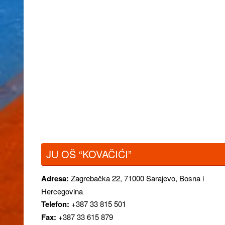
JU OŠ “KOVAČIĆI”
Adresa:
Zagrebačka 22,
71000 Sarajevo, Bosna i
Hercegovina
Telefon:
+387 33 815 501
Fax:
+387 33 615 879