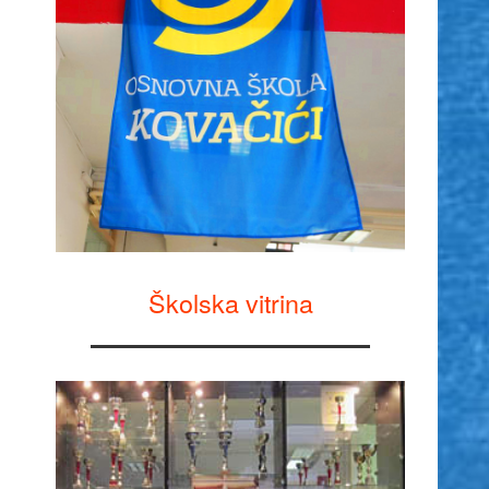
Školska vitrina