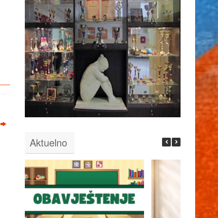
Aktuelno