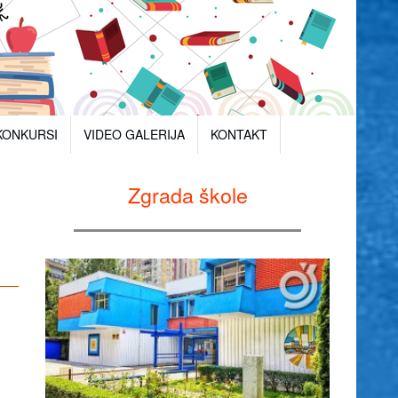
KONKURSI
VIDEO GALERIJA
KONTAKT
Zgrada škole