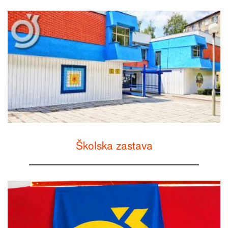
Školska zastava