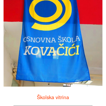
Školska vitrina