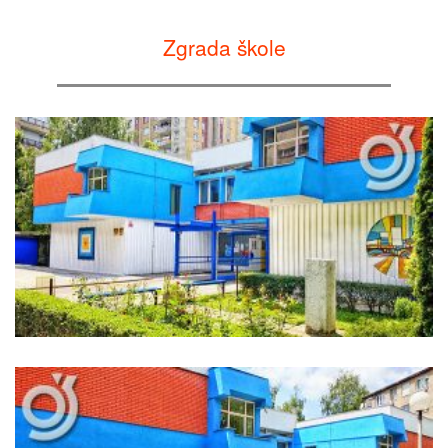
Zgrada škole