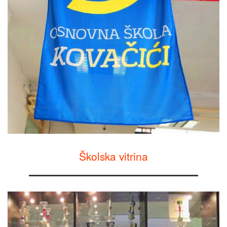
Školska vitrina