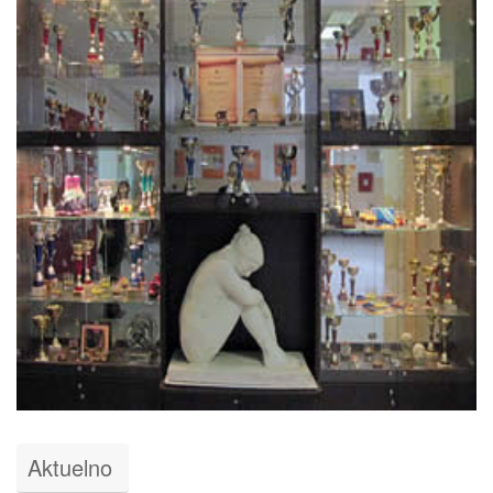
Aktuelno