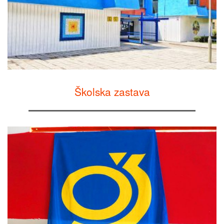
Školska zastava