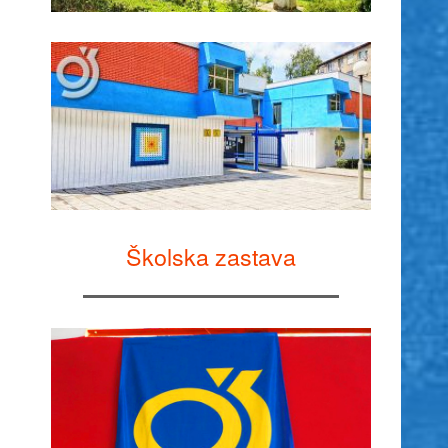
Školska zastava