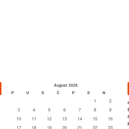
August 2026
P
U
S
Č
P
S
N
1
2
3
4
5
6
7
8
9
10
11
12
13
14
15
16
17
18
19
20
21
22
23