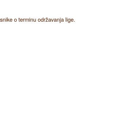
nike o terminu održavanja lige.