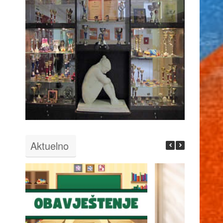
Aktuelno