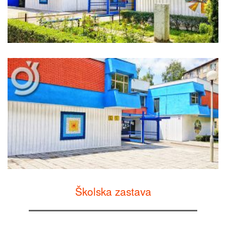
Školska zastava