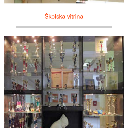
Školska vitrina