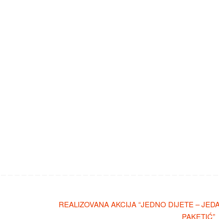
REALIZOVANA AKCIJA “JEDNO DIJETE – JED
PAKETIĆ”