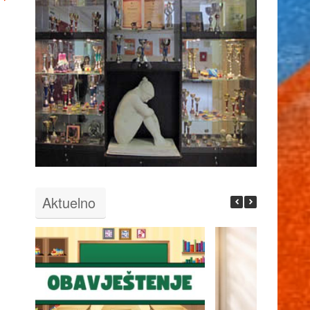
Aktuelno