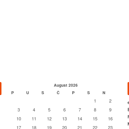
August 2026
P
U
S
Č
P
S
N
1
2
3
4
5
6
7
8
9
10
11
12
13
14
15
16
17
18
19
20
21
22
23