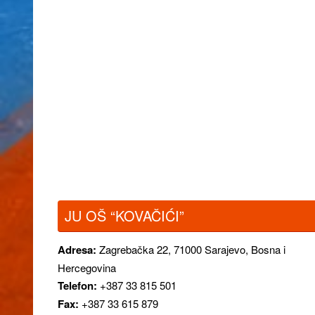
JU OŠ “KOVAČIĆI”
Adresa:
Zagrebačka 22,
71000 Sarajevo, Bosna i
Hercegovina
Telefon:
+387 33 815 501
Fax:
+387 33 615 879