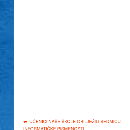
UČENICI NAŠE ŠKOLE OBILJEŽILI SEDMICU
INFORMATIČKE PISMENOSTI