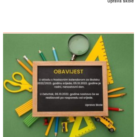
Uprava škole