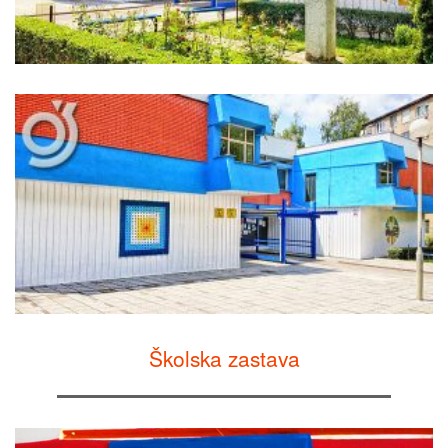
Školska zastava