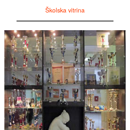
Školska vitrina