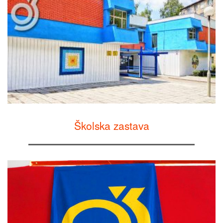
Školska zastava