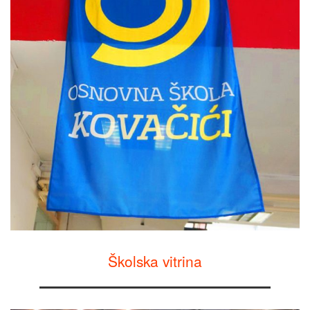
Školska vitrina