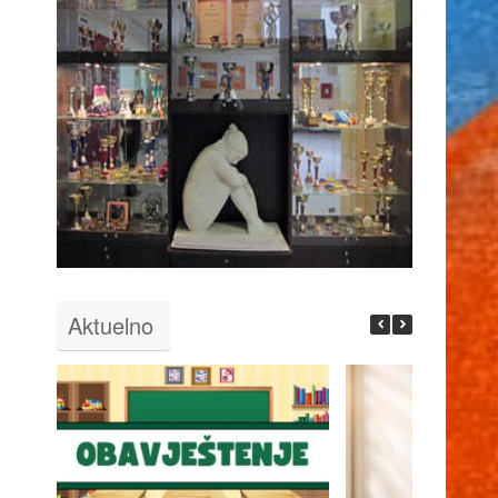
Aktuelno