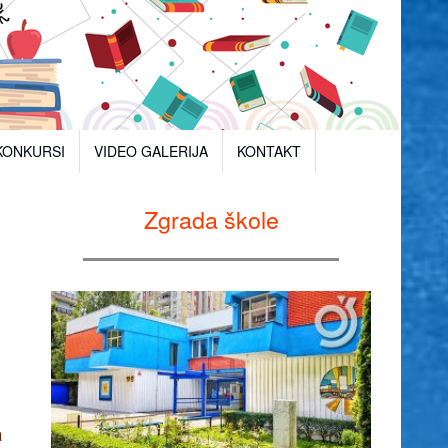
KONKURSI
VIDEO GALERIJA
KONTAKT
Zgrada škole
a