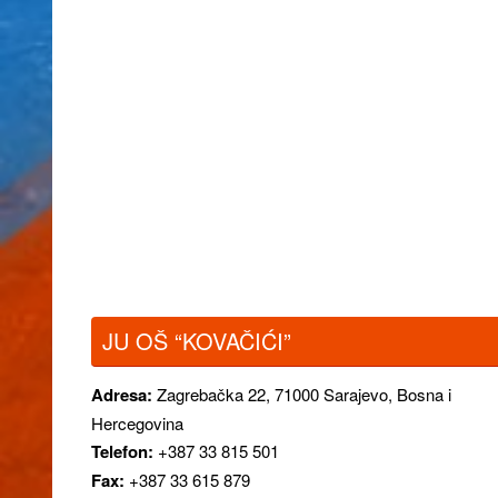
JU OŠ “KOVAČIĆI”
Adresa:
Zagrebačka 22,
71000 Sarajevo, Bosna i
Hercegovina
Telefon:
+387 33 815 501
Fax:
+387 33 615 879