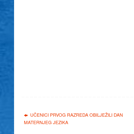
UČENICI PRVOG RAZREDA OBILJEŽILI DAN
MATERNJEG JEZIKA