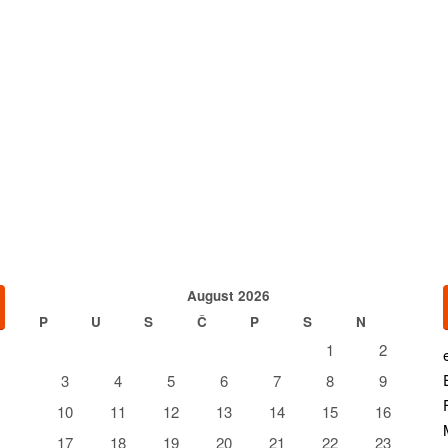
August 2026
P
U
S
Č
P
S
N
1
2
3
4
5
6
7
8
9
10
11
12
13
14
15
16
17
18
19
20
21
22
23