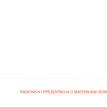
RADIONICA I PREZENTACIJA O MATERNJEM JEZI