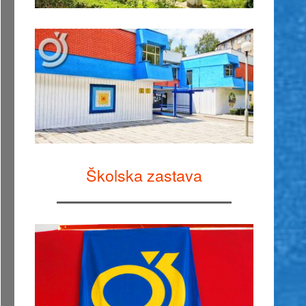
Školska zastava