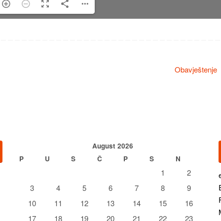
Obavještenje
August 2026
P
U
S
Č
P
S
N
1
2
3
4
5
6
7
8
9
10
11
12
13
14
15
16
17
18
19
20
21
22
23