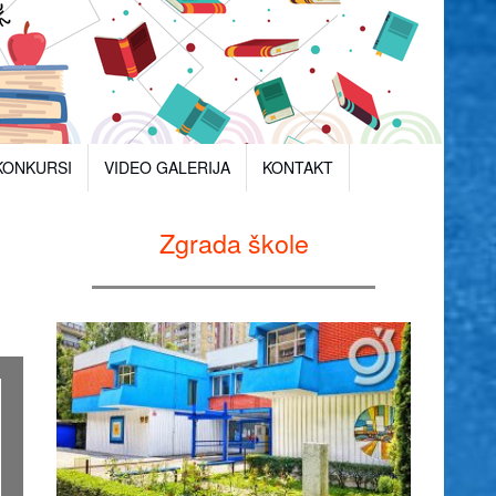
KONKURSI
VIDEO GALERIJA
KONTAKT
Zgrada škole