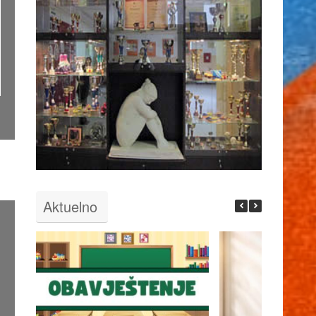
Aktuelno