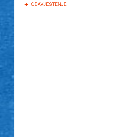
OBAVJEŠTENJE