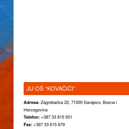
JU OŠ “KOVAČIĆI”
Adresa:
Zagrebačka 22,
71000 Sarajevo, Bosna i
Hercegovina
Telefon:
+387 33 815 501
Fax:
+387 33 615 879