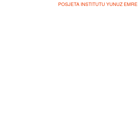
POSJETA INSTITUTU YUNUZ EMRE