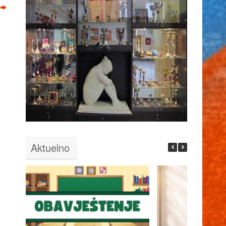
Aktuelno