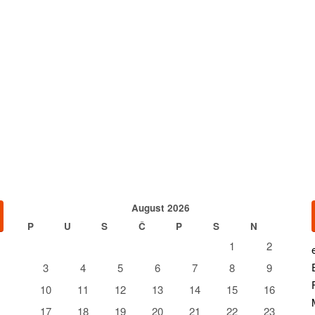
August 2026
P
U
S
Č
P
S
N
1
2
3
4
5
6
7
8
9
10
11
12
13
14
15
16
17
18
19
20
21
22
23