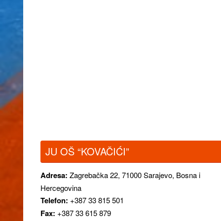
JU OŠ “KOVAČIĆI”
Adresa:
Zagrebačka 22,
71000 Sarajevo, Bosna i
Hercegovina
Telefon:
+387 33 815 501
Fax:
+387 33 615 879