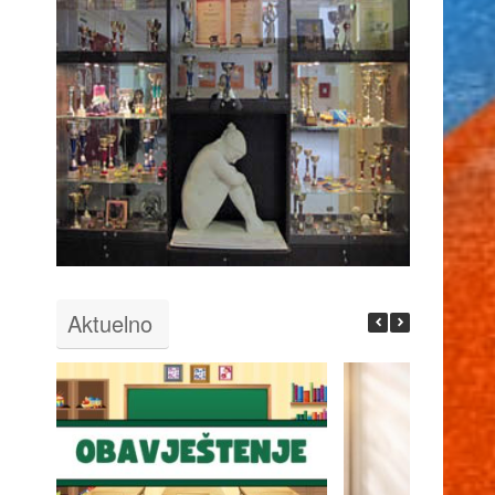
Aktuelno