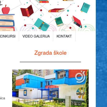
KONKURSI
VIDEO GALERIJA
KONTAKT
Zgrada škole
nica