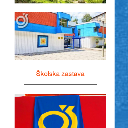
Školska zastava