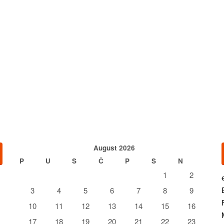
August 2026
P
U
S
Č
P
S
N
1
2
3
4
5
6
7
8
9
10
11
12
13
14
15
16
17
18
19
20
21
22
23