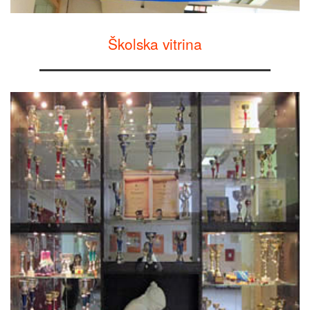
Školska vitrina