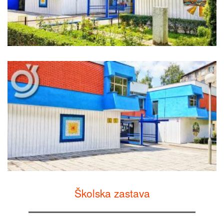
Školska zastava