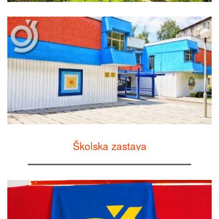
Školska zastava