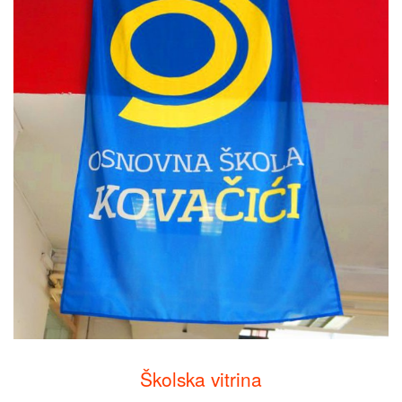
Školska vitrina