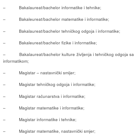
– Bakalaureat/bachelor informatike i tehnike;
– Bakaleureat/bachelor matematike i informatike;
– Bakalaureat/bachelor tehničkog odgoja i informatike;
– Bakaleureat/bachelor fizike i informatike;
– Bakalaureat/bachelor kulture življenja i tehničkog odgoja sa
informatikom;
– Magistar – nastavnički smijer;
– Magistar tehničkog odgoja i informatike;
– Magistar računarstva i informatike;
– Magistar matematike i informatike;
– Magistar informatike i tehnike;
– Magistar matematike, nastavnički smjer;