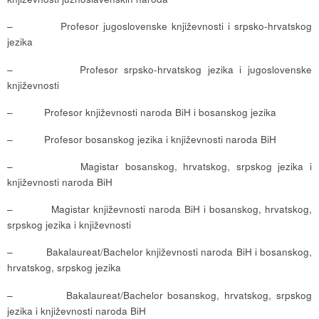
– Profesor jugoslovenske književnosti i srpsko-hrvatskog
jezika
– Profesor srpsko-hrvatskog jezika i jugoslovenske
književnosti
– Profesor književnosti naroda BiH i bosanskog jezika
– Profesor bosanskog jezika i književnosti naroda BiH
– Magistar bosanskog, hrvatskog, srpskog jezika i
književnosti naroda BiH
– Magistar književnosti naroda BiH i bosanskog, hrvatskog,
srpskog jezika i književnosti
– Bakalaureat/Bachelor književnosti naroda BiH i bosanskog,
hrvatskog, srpskog jezika
– Bakalaureat/Bachelor bosanskog, hrvatskog, srpskog
jezika i književnosti naroda BiH