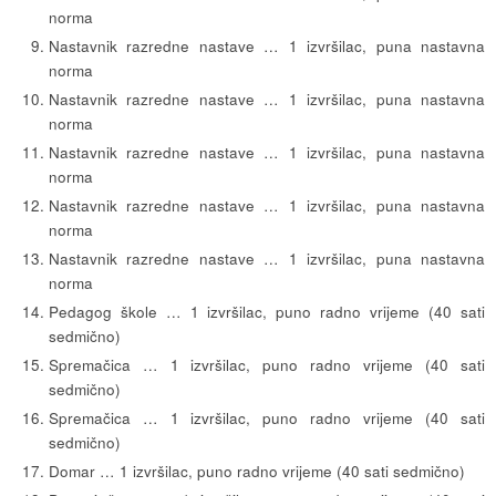
norma
Nastavnik razredne nastave … 1 izvršilac, puna nastavna
norma
Nastavnik razredne nastave … 1 izvršilac, puna nastavna
norma
Nastavnik razredne nastave … 1 izvršilac, puna nastavna
norma
Nastavnik razredne nastave … 1 izvršilac, puna nastavna
norma
Nastavnik razredne nastave … 1 izvršilac, puna nastavna
norma
Pedagog škole … 1 izvršilac, puno radno vrijeme (40 sati
sedmično)
Spremačica … 1 izvršilac, puno radno vrijeme (40 sati
sedmično)
Spremačica … 1 izvršilac, puno radno vrijeme (40 sati
sedmično)
Domar … 1 izvršilac, puno radno vrijeme (40 sati sedmično)