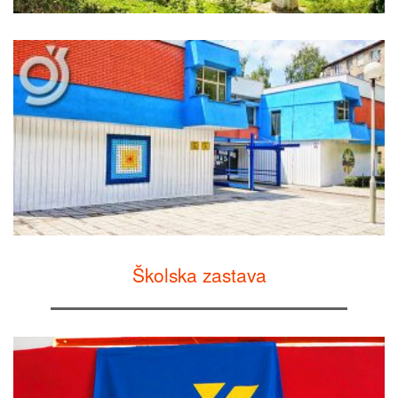
Školska zastava