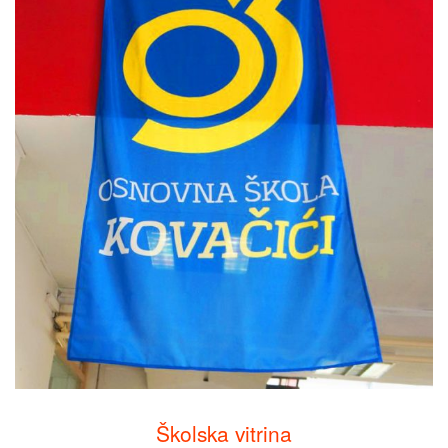
Školska vitrina