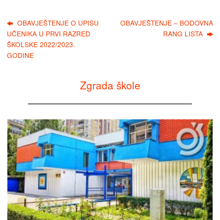
OBAVJEŠTENJE O UPISU
OBAVJEŠTENJE – BODOVNA
UČENIKA U PRVI RAZRED
RANG LISTA
ŠKOLSKE 2022/2023.
GODINE
Zgrada škole