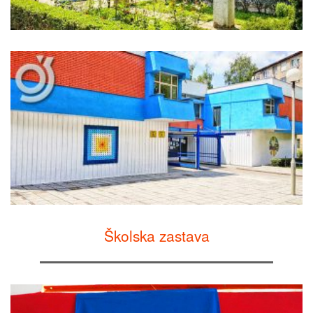
Školska zastava