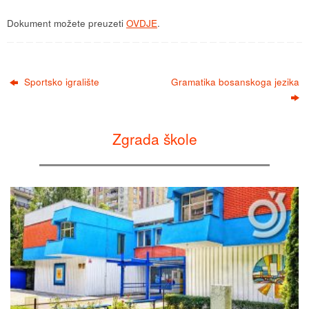
Dokument možete preuzeti
OVDJE
.
Sportsko igralište
Gramatika bosanskoga jezika
Zgrada škole