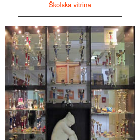
Školska vitrina