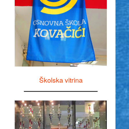
Školska vitrina