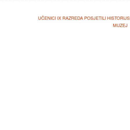
UČENICI IX RAZREDA POSJETILI HISTORIJS
MUZEJ