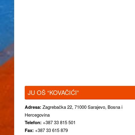
JU OŠ “KOVAČIĆI”
Adresa:
Zagrebačka 22,
71000 Sarajevo, Bosna i
Hercegovina
Telefon:
+387 33 815 501
Fax:
+387 33 615 879