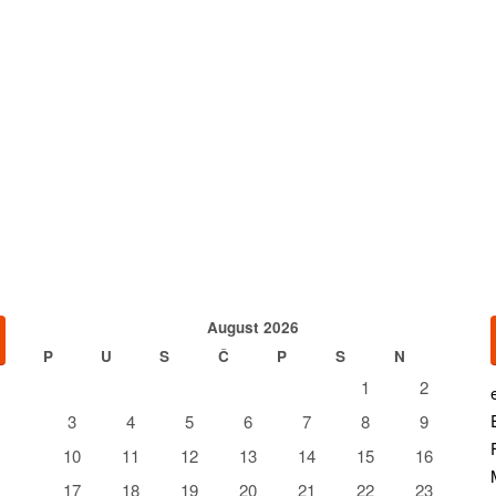
August 2026
P
U
S
Č
P
S
N
1
2
3
4
5
6
7
8
9
10
11
12
13
14
15
16
17
18
19
20
21
22
23