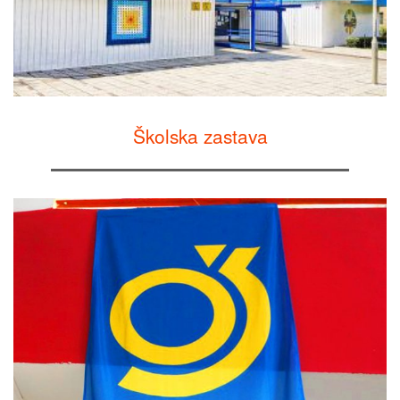
Školska zastava