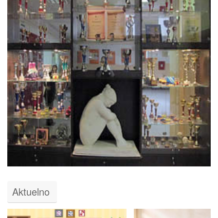
Aktuelno