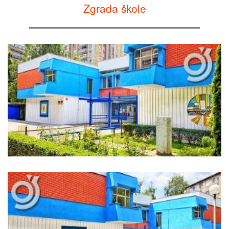
Zgrada škole