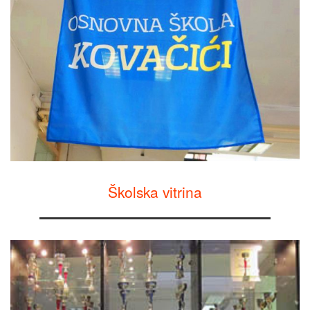
Školska vitrina