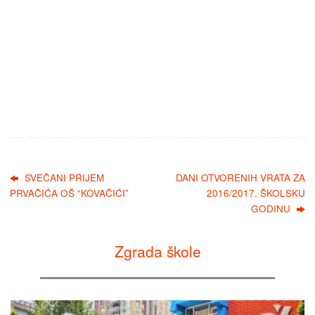
SVEČANI PRIJEM
DANI OTVORENIH VRATA ZA
PRVAČIĆA OŠ “KOVAČIĆI”
2016/2017. ŠKOLSKU
GODINU
Zgrada škole