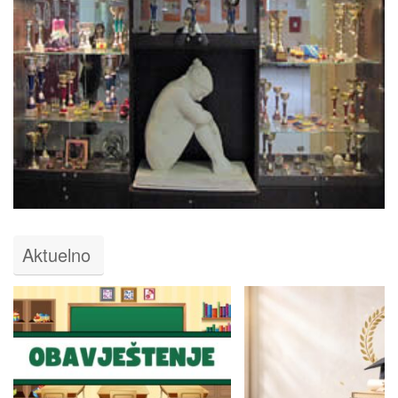
Aktuelno