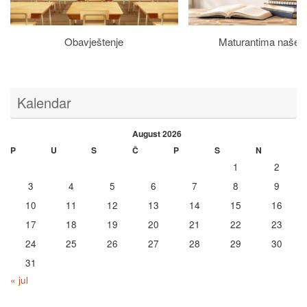
Obavještenje
Maturantima naše š
Kalendar
August 2026
P
U
S
Č
P
S
N
1
2
3
4
5
6
7
8
9
10
11
12
13
14
15
16
17
18
19
20
21
22
23
24
25
26
27
28
29
30
31
« jul