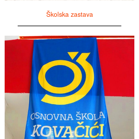
Školska zastava