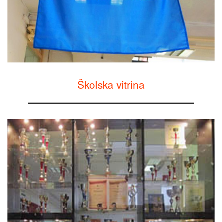
Školska vitrina