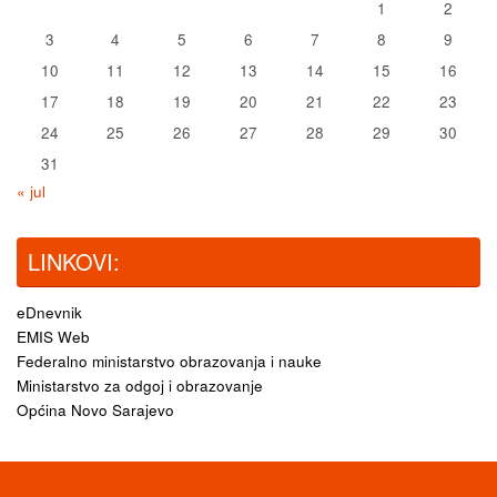
1
2
3
4
5
6
7
8
9
10
11
12
13
14
15
16
17
18
19
20
21
22
23
24
25
26
27
28
29
30
31
« jul
LINKOVI:
eDnevnik
EMIS Web
Federalno ministarstvo obrazovanja i nauke
Ministarstvo za odgoj i obrazovanje
Općina Novo Sarajevo