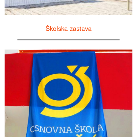
Školska zastava