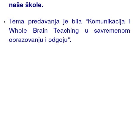
naše škole.
Tema predavanja je bila “Komunikacija i
Whole Brain Teaching u savremenom
obrazovanju i odgoju“.