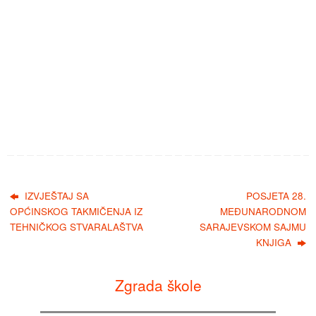
IZVJEŠTAJ SA
POSJETA 28.
OPĆINSKOG TAKMIČENJA IZ
MEĐUNARODNOM
TEHNIČKOG STVARALAŠTVA
SARAJEVSKOM SAJMU
KNJIGA
Zgrada škole