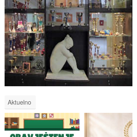
Aktuelno