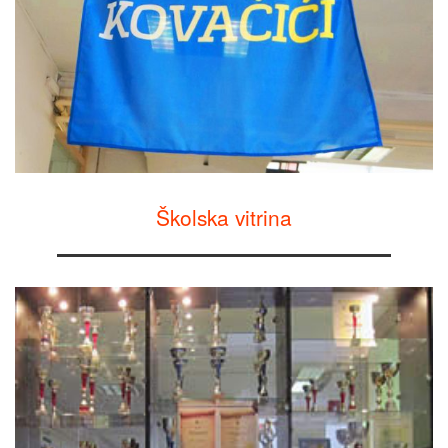
Školska vitrina