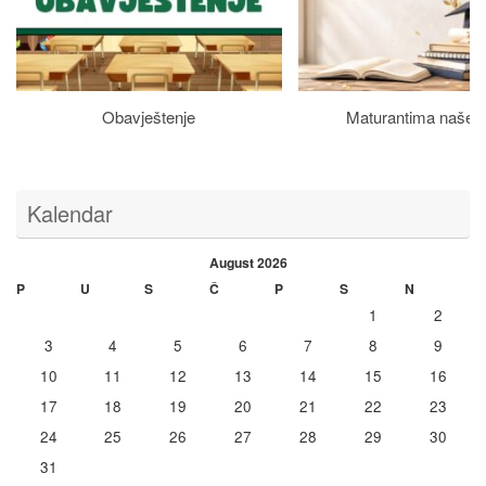
Obavještenje
Maturantima naše š
Kalendar
August 2026
P
U
S
Č
P
S
N
1
2
3
4
5
6
7
8
9
10
11
12
13
14
15
16
17
18
19
20
21
22
23
24
25
26
27
28
29
30
31