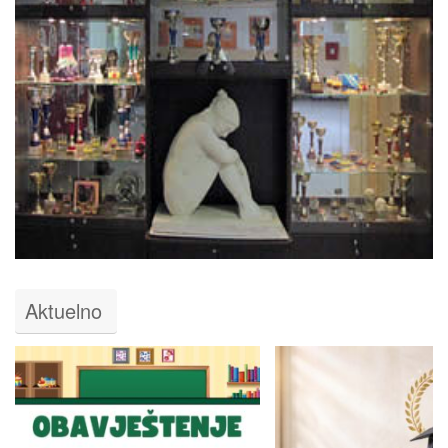
Aktuelno