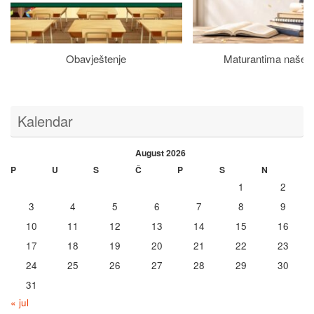
Obavještenje
Maturantima naše š
Kalendar
August 2026
P
U
S
Č
P
S
N
1
2
3
4
5
6
7
8
9
10
11
12
13
14
15
16
17
18
19
20
21
22
23
24
25
26
27
28
29
30
31
« jul