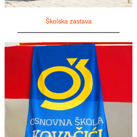
Školska zastava