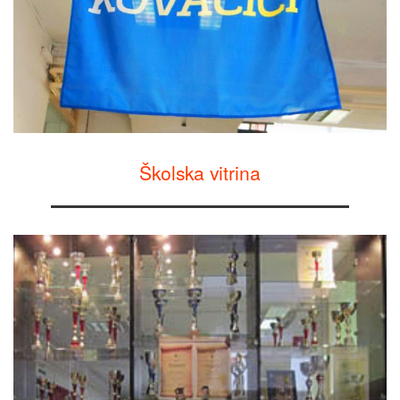
Školska vitrina