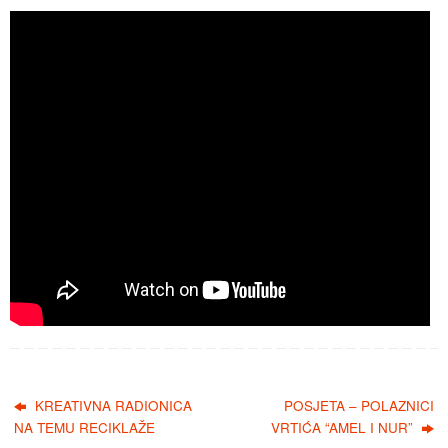
KREATIVNA RADIONICA
POSJETA – POLAZNICI
NA TEMU RECIKLAŽE
VRTIĆA “AMEL I NUR”