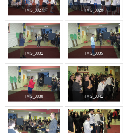
IMG_0027
IMG_0028
IMG_0031
IMG_0035
IMG_0038
IMG_0041