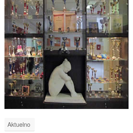
Aktuelno