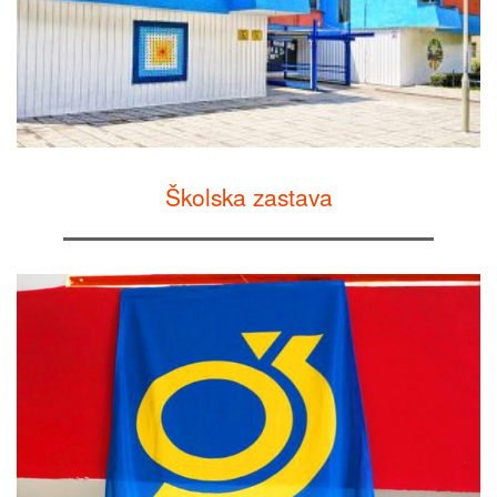
Školska zastava