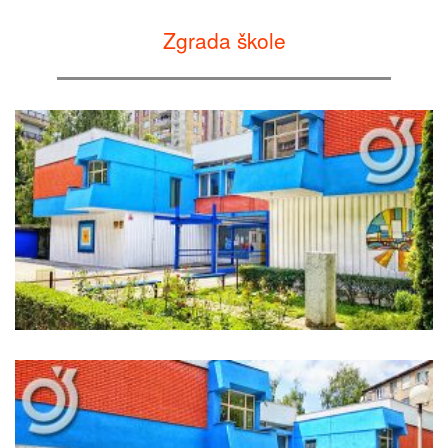
Zgrada škole