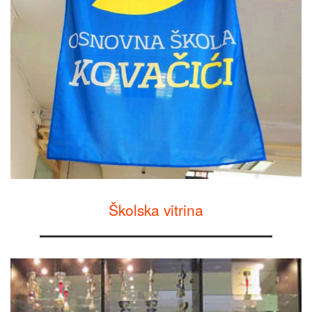
Školska vitrina