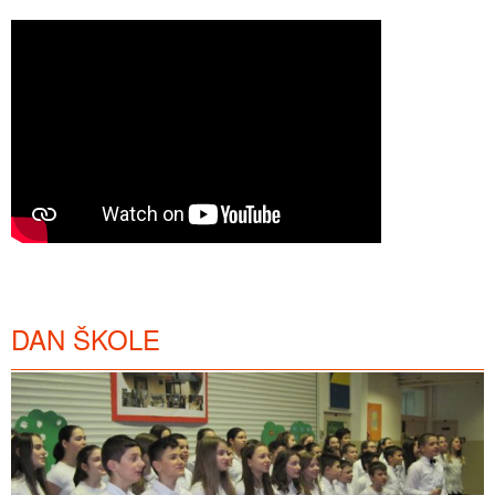
DAN ŠKOLE