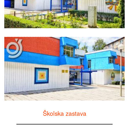
Školska zastava