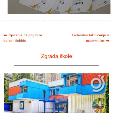
Sjećanje na poginule
Federalno takmičenje iz
borce i šehide
matematike
Zgrada škole