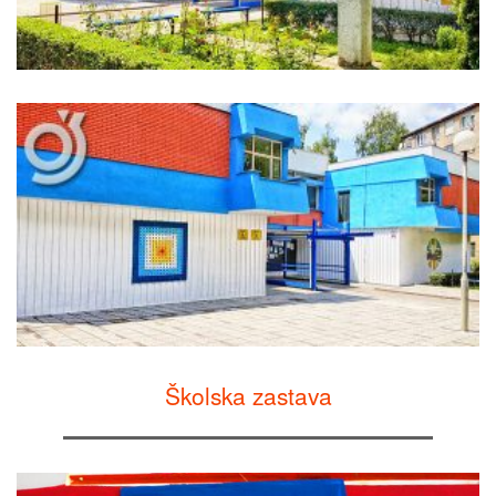
Školska zastava