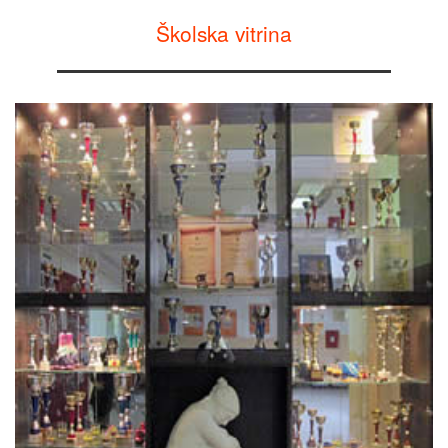
Školska vitrina