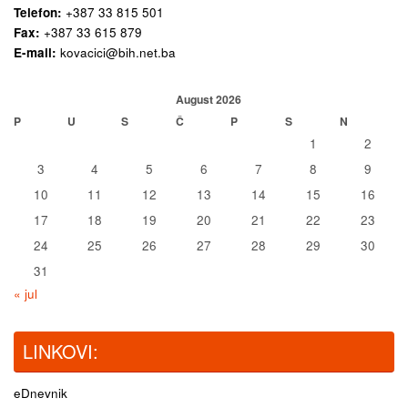
Telefon:
+387 33 815 501
Fax:
+387 33 615 879
E-mail:
kovacici@bih.net.ba
August 2026
P
U
S
Č
P
S
N
1
2
3
4
5
6
7
8
9
10
11
12
13
14
15
16
17
18
19
20
21
22
23
24
25
26
27
28
29
30
31
« jul
LINKOVI:
eDnevnik