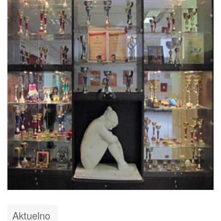
Aktuelno