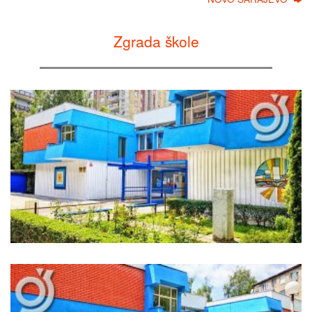
Zgrada škole