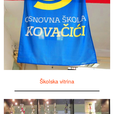
Školska vitrina