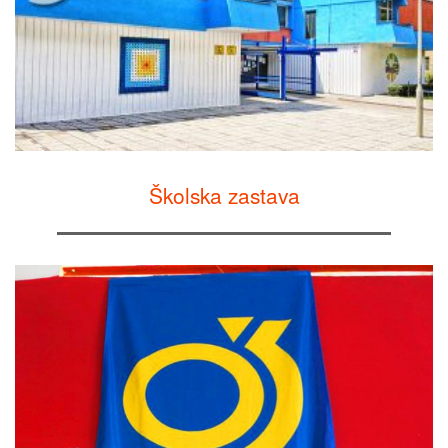
Školska zastava