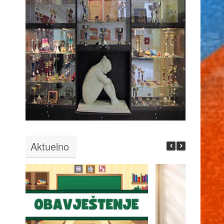
Aktuelno