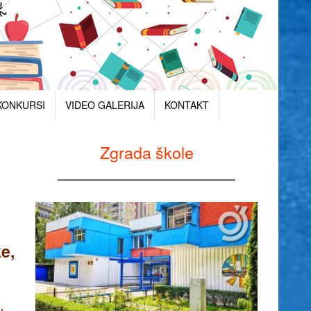
KONKURSI
VIDEO GALERIJA
KONTAKT
Zgrada škole
e,