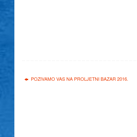
POZIVAMO VAS NA PROLJETNI BAZAR 2016.