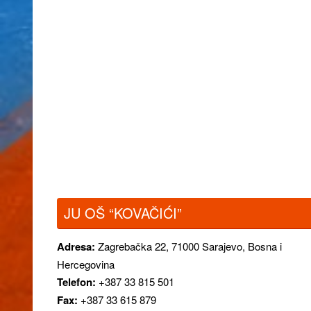
JU OŠ “KOVAČIĆI”
Adresa:
Zagrebačka 22,
71000 Sarajevo, Bosna i
Hercegovina
Telefon:
+387 33 815 501
Fax:
+387 33 615 879