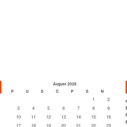
August 2026
P
U
S
Č
P
S
N
1
2
3
4
5
6
7
8
9
10
11
12
13
14
15
16
17
18
19
20
21
22
23