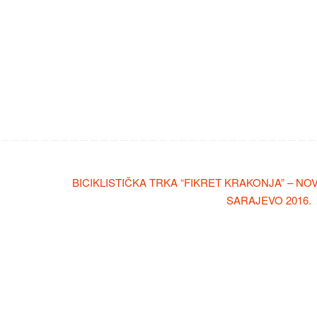
BICIKLISTIČKA TRKA “FIKRET KRAKONJA” – NO
SARAJEVO 2016.