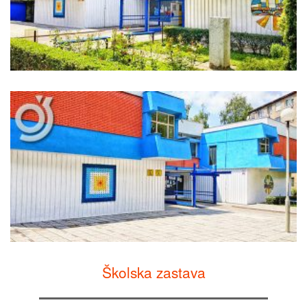
Školska zastava