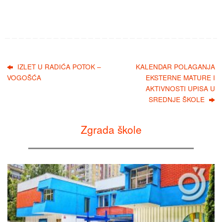
IZLET U RADIĆA POTOK –
KALENDAR POLAGANJA
VOGOŠĆA
EKSTERNE MATURE I
AKTIVNOSTI UPISA U
SREDNJE ŠKOLE
Zgrada škole