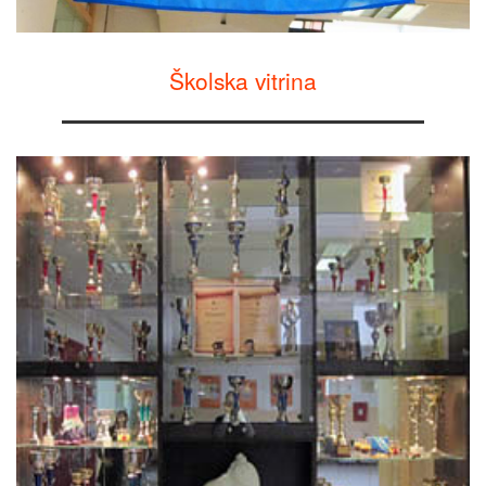
Školska vitrina